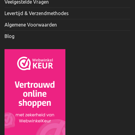
Veelgestelde Vragen
Levertijd & Verzendmethodes
Algemene Voorwaarden
Blog