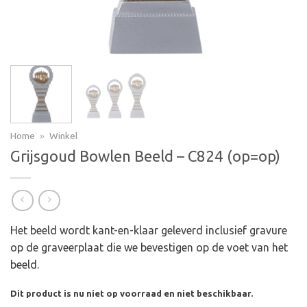
Home
»
Winkel
Grijsgoud Bowlen Beeld – C824 (op=op)
Het beeld wordt kant-en-klaar geleverd inclusief gravure
op de graveerplaat die we bevestigen op de voet van het
beeld.
Dit product is nu niet op voorraad en niet beschikbaar.