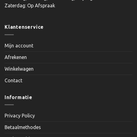
Zaterdag: Op Afspraak
Klantenservice
Mijn account
Afrekenen
Winkelwagen
Contact
Informatie
Privacy Policy
Betaalmethodes