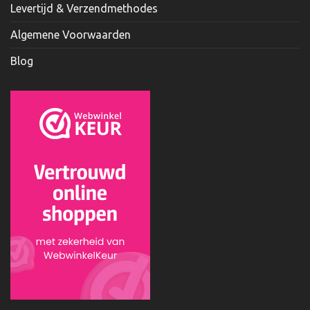
Levertijd & Verzendmethodes
Algemene Voorwaarden
Blog