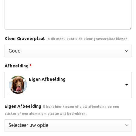
Kleur Graveerplaat
In dit menu kunt u de kleur graveerplaat kiezen
Afbeelding
*
Eigen Afbeelding
Eigen Afbeelding
U kunt hier kiezen of u uw afbeelding op een
sticker of een aluminium plaatje wilt bedrukken.