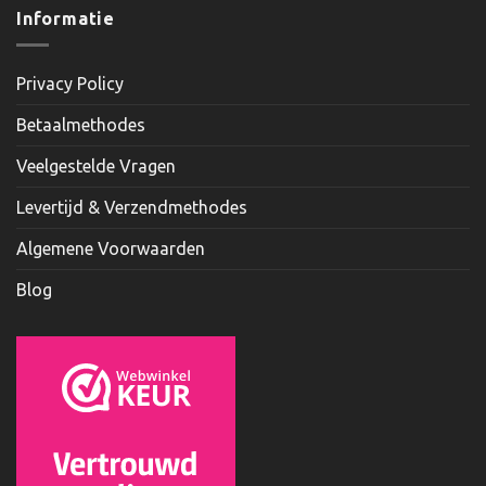
Informatie
Privacy Policy
Betaalmethodes
Veelgestelde Vragen
Levertijd & Verzendmethodes
Algemene Voorwaarden
Blog