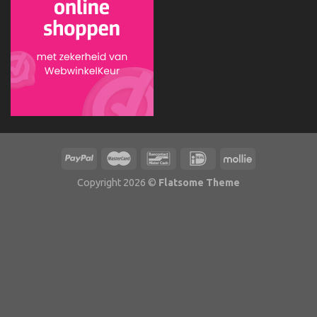
Copyright 2026 ©
Flatsome Theme