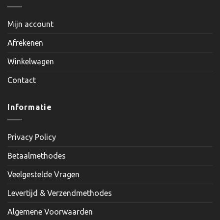
Mijn account
Afrekenen
Winkelwagen
Contact
Informatie
Privacy Policy
Betaalmethodes
Veelgestelde Vragen
Levertijd & Verzendmethodes
Algemene Voorwaarden