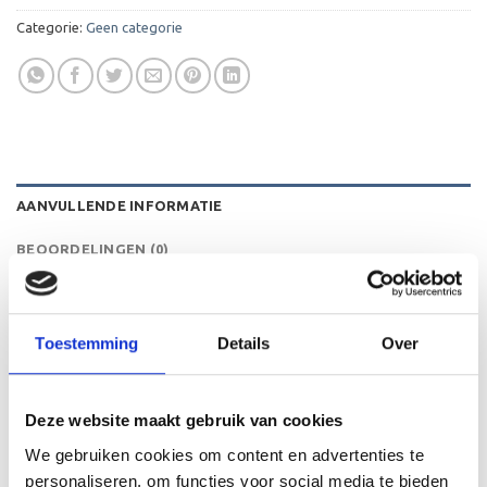
Categorie:
Geen categorie
AANVULLENDE INFORMATIE
BEOORDELINGEN (0)
DIAMETER CUP
FORMAAT MARMER BLOK
Toestemming
Details
Over
HOOGTE
KLEUR
Deze website maakt gebruik van cookies
We gebruiken cookies om content en advertenties te
personaliseren, om functies voor social media te bieden