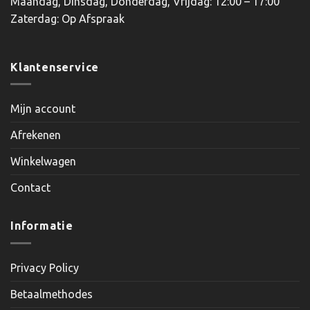
Maandag, Dinsdag, Donderdag, Vrijdag: 12:00 – 17:00
Zaterdag: Op Afspraak
Klantenservice
Mijn account
Afrekenen
Winkelwagen
Contact
Informatie
Privacy Policy
Betaalmethodes