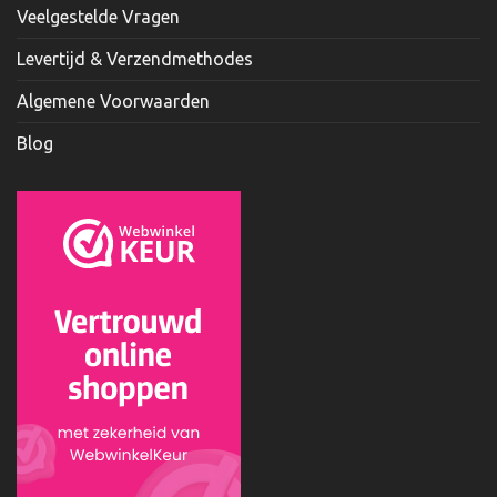
Veelgestelde Vragen
Levertijd & Verzendmethodes
Algemene Voorwaarden
Blog