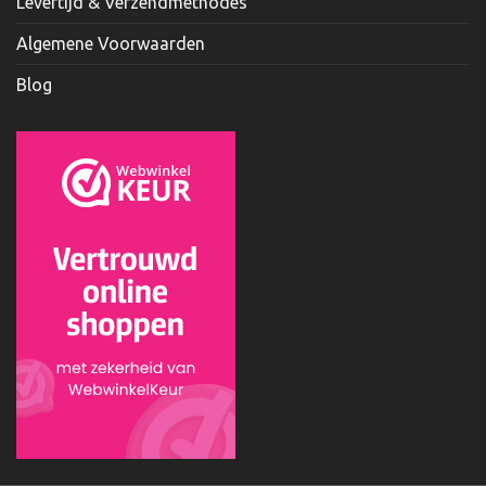
Levertijd & Verzendmethodes
Algemene Voorwaarden
Blog