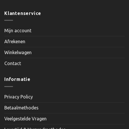
Klantenservice
Mijn account
Afrekenen
Winkelwagen
Contact
Informatie
Privacy Policy
Betaalmethodes
Veelgestelde Vragen