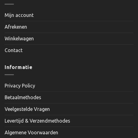
Mijn account
Afrekenen
Winkelwagen
Contact
Informatie
Privacy Policy
Betaalmethodes
Veelgestelde Vragen
Levertijd & Verzendmethodes
Algemene Voorwaarden