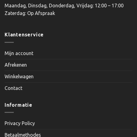
Maandag, Dinsdag, Donderdag, Vrijdag: 12:00 – 17:00
Zaterdag: Op Afspraak
Klantenservice
Mijn account
Afrekenen
Winkelwagen
Contact
Informatie
Privacy Policy
Betaalmethodes