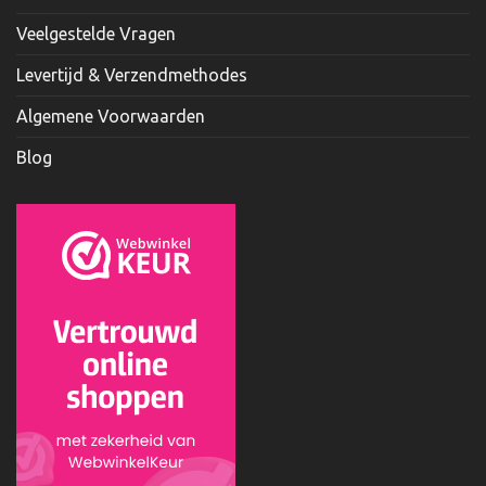
Veelgestelde Vragen
Levertijd & Verzendmethodes
Algemene Voorwaarden
Blog