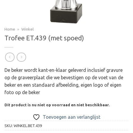
Home
»
Winkel
Trofee ET.439 (met spoed)
De beker wordt kant-en-klaar geleverd inclusief gravure
op de graveerplaat die we bevestigen op de voet van de
beker en een standaard afbeelding, eigen logo of eigen
foto op de beker
Dit product is nu niet op voorraad en niet beschikbaar.
Toevoegen aan verlanglijst
SKU:
WINKEL.BET.439