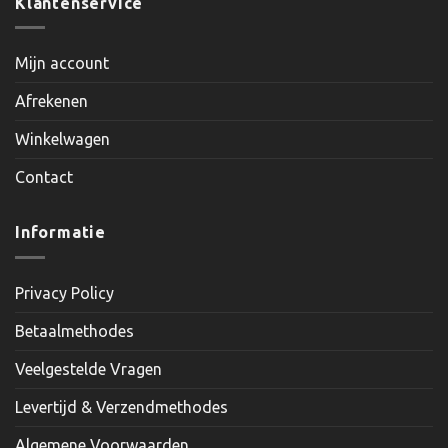
Klantenservice
Mijn account
Afrekenen
Winkelwagen
Contact
Informatie
Privacy Policy
Betaalmethodes
Veelgestelde Vragen
Levertijd & Verzendmethodes
Algemene Voorwaarden