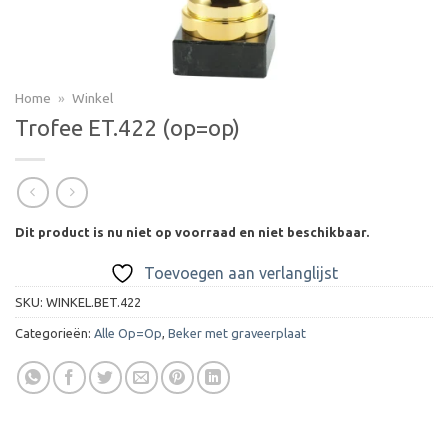
Home
»
Winkel
Trofee ET.422 (op=op)
Dit product is nu niet op voorraad en niet beschikbaar.
Toevoegen aan verlanglijst
SKU:
WINKEL.BET.422
Categorieën:
Alle Op=Op
,
Beker met graveerplaat