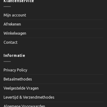
Klantenservice
Mijn account
Afrekenen
Winkelwagen
Contact
Informatie
Privacy Policy
Betaalmethodes
Veelgestelde Vragen
Levertijd & Verzendmethodes
Algemene Voorwaarden