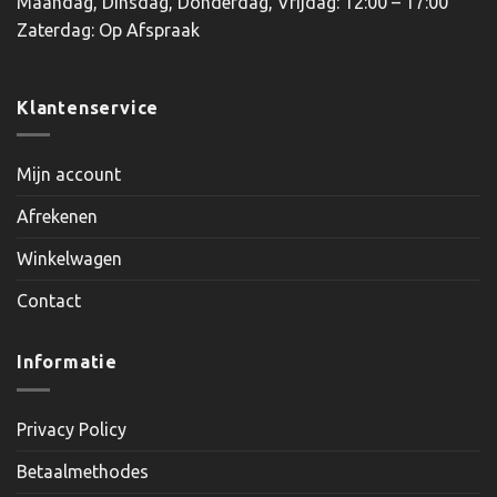
Maandag, Dinsdag, Donderdag, Vrijdag: 12:00 – 17:00
Zaterdag: Op Afspraak
Klantenservice
Mijn account
Afrekenen
Winkelwagen
Contact
Informatie
Privacy Policy
Betaalmethodes