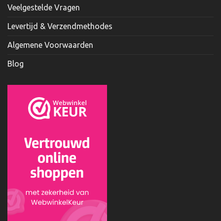
Veelgestelde Vragen
Levertijd & Verzendmethodes
Algemene Voorwaarden
Blog