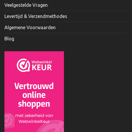
Veelgestelde Vragen
Levertijd & Verzendmethodes
Algemene Voorwaarden
Blog