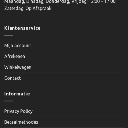
Maandag, Dinsdag, Donderdag, Vrijdag: 12:00 – 17:00
Zaterdag: Op Afspraak
Klantenservice
Mijn account
Afrekenen
Winkelwagen
Contact
Informatie
Privacy Policy
Betaalmethodes