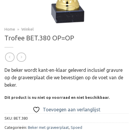
Home
»
Winkel
Trofee BET.380 OP=OP
De beker wordt kant-en-klaar geleverd inclusief gravure
op de graveerplaat die we bevestigen op de voet van de
beker.
Dit product is nu niet op voorraad en niet beschikbaar.
Toevoegen aan verlanglijst
SKU:
BET.380
Categorieën:
Beker met graveerplaat
,
Spoed