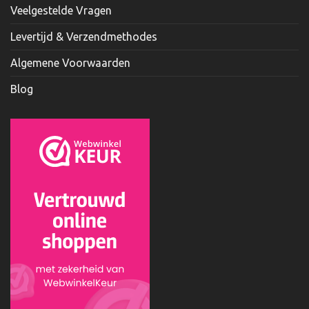
Veelgestelde Vragen
Levertijd & Verzendmethodes
Algemene Voorwaarden
Blog