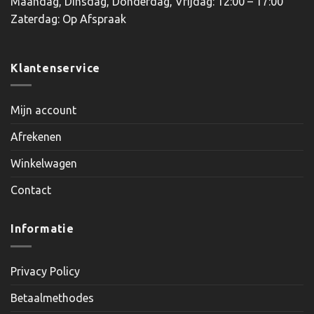
Maandag, Dinsdag, Donderdag, Vrijdag: 12:00 – 17:00
Zaterdag: Op Afspraak
Klantenservice
Mijn account
Afrekenen
Winkelwagen
Contact
Informatie
Privacy Policy
Betaalmethodes