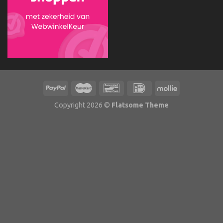
Copyright 2026 ©
Flatsome Theme