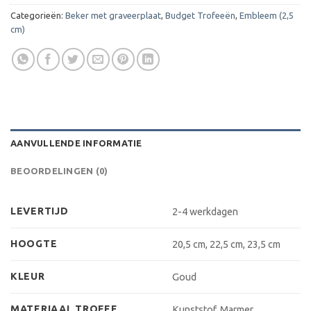
Categorieën:
Beker met graveerplaat
,
Budget Trofeeën
,
Embleem (2,5
cm)
AANVULLENDE INFORMATIE
BEOORDELINGEN (0)
LEVERTIJD
2-4 werkdagen
HOOGTE
20,5 cm, 22,5 cm, 23,5 cm
KLEUR
Goud
MATERIAAL TROFEE
Kunststof, Marmer