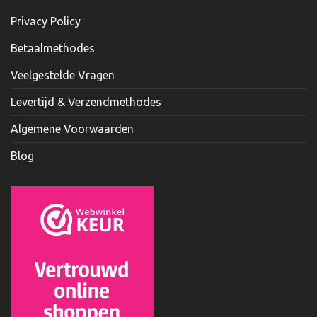
Privacy Policy
Betaalmethodes
Veelgestelde Vragen
Levertijd & Verzendmethodes
Algemene Voorwaarden
Blog