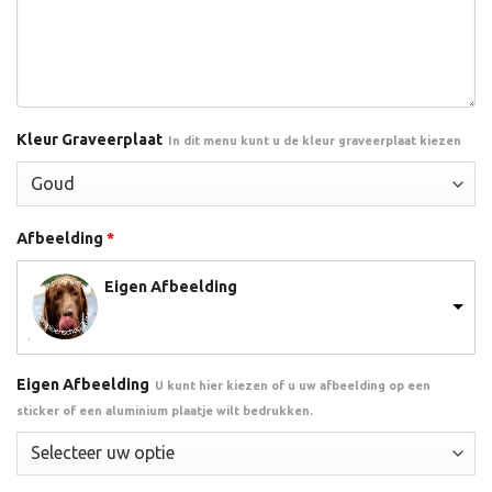
Kleur Graveerplaat
In dit menu kunt u de kleur graveerplaat kiezen
Afbeelding
*
Eigen Afbeelding
Eigen Afbeelding
U kunt hier kiezen of u uw afbeelding op een
sticker of een aluminium plaatje wilt bedrukken.