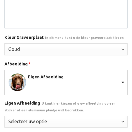
Kleur Graveerplaat
In dit menu kunt u de kleur graveerplaat kiezen
Afbeelding
*
Eigen Afbeelding
Eigen Afbeelding
U kunt hier kiezen of u uw afbeelding op een
sticker of een aluminium plaatje wilt bedrukken.