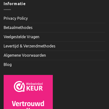
Informatie
Privacy Policy
Betaalmethodes
Veelgestelde Vragen
Levertijd & Verzendmethodes
Algemene Voorwaarden
Blog