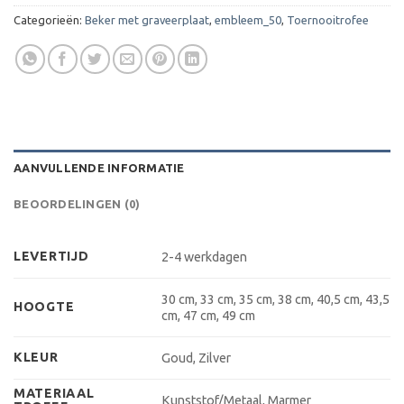
Categorieën:
Beker met graveerplaat
,
embleem_50
,
Toernooitrofee
AANVULLENDE INFORMATIE
BEOORDELINGEN (0)
LEVERTIJD
2-4 werkdagen
30 cm, 33 cm, 35 cm, 38 cm, 40,5 cm, 43,5
HOOGTE
cm, 47 cm, 49 cm
KLEUR
Goud, Zilver
MATERIAAL
Kunststof/Metaal, Marmer