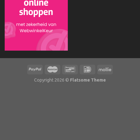
Copyright 2026 ©
Flatsome Theme