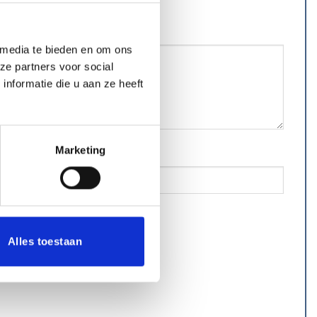
 media te bieden en om ons
ze partners voor social
nformatie die u aan ze heeft
Marketing
Alles toestaan