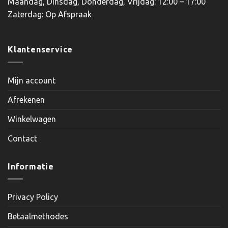
Maandag, Dinsdag, Donderdag, Vrijdag: 12:00 – 17:00
Zaterdag: Op Afspraak
Klantenservice
Mijn account
Afrekenen
Winkelwagen
Contact
Informatie
Privacy Policy
Betaalmethodes