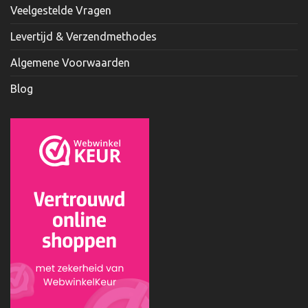
Veelgestelde Vragen
Levertijd & Verzendmethodes
Algemene Voorwaarden
Blog