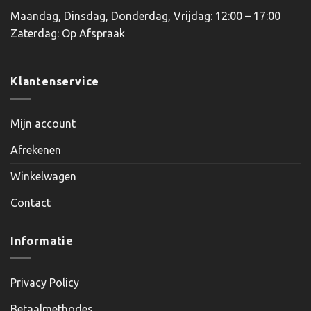
Maandag, Dinsdag, Donderdag, Vrijdag: 12:00 – 17:00
Zaterdag: Op Afspraak
Klantenservice
Mijn account
Afrekenen
Winkelwagen
Contact
Informatie
Privacy Policy
Betaalmethodes