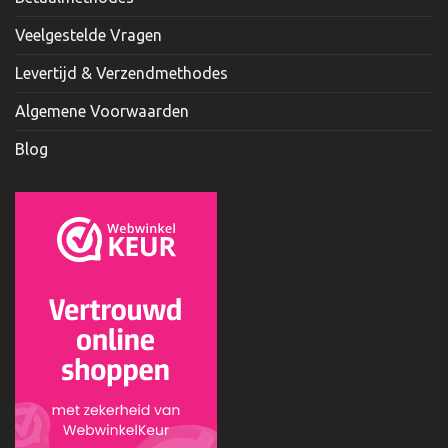
Veelgestelde Vragen
Levertijd & Verzendmethodes
Algemene Voorwaarden
Blog