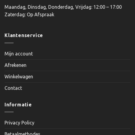
Maandag, Dinsdag, Donderdag, Vrijdag: 12:00 – 17:00
Zaterdag: Op Afspraak
Klantenservice
Mijn account
Afrekenen
Winkelwagen
Contact
Informatie
Privacy Policy
Betaalmethodes