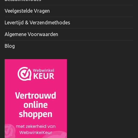
Veelgestelde Vragen
Levertijd & Verzendmethodes
Algemene Voorwaarden
Blog