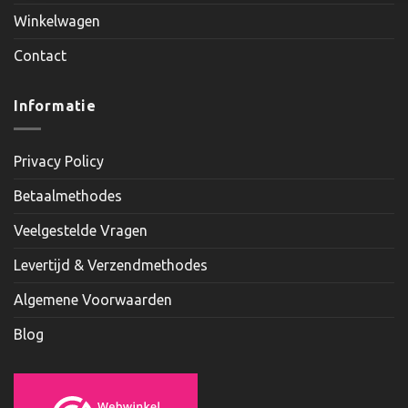
Winkelwagen
Contact
Informatie
Privacy Policy
Betaalmethodes
Veelgestelde Vragen
Levertijd & Verzendmethodes
Algemene Voorwaarden
Blog