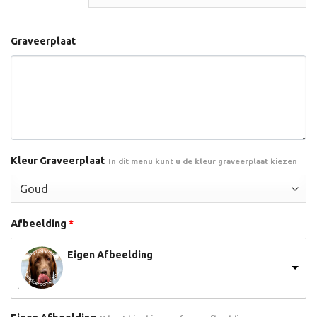
Graveerplaat
Kleur Graveerplaat
In dit menu kunt u de kleur graveerplaat kiezen
Afbeelding
*
Eigen Afbeelding