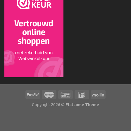
Copyright 2026 ©
Flatsome Theme