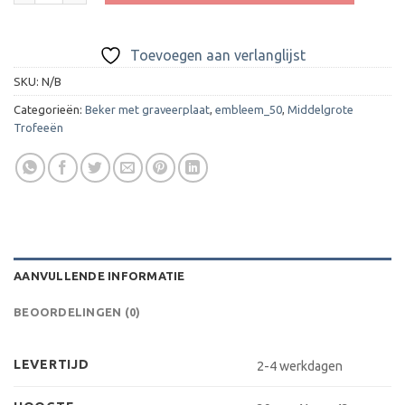
Toevoegen aan verlanglijst
SKU:
N/B
Categorieën:
Beker met graveerplaat
,
embleem_50
,
Middelgrote
Trofeeën
AANVULLENDE INFORMATIE
BEOORDELINGEN (0)
LEVERTIJD
2-4 werkdagen