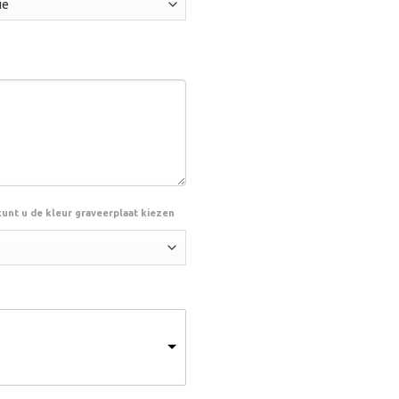
kunt u de kleur graveerplaat kiezen