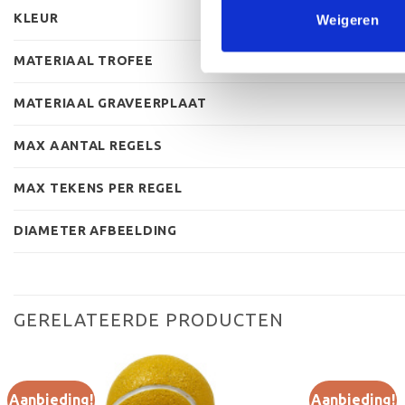
KLEUR
Weigeren
MATERIAAL TROFEE
MATERIAAL GRAVEERPLAAT
MAX AANTAL REGELS
MAX TEKENS PER REGEL
DIAMETER AFBEELDING
GERELATEERDE PRODUCTEN
Aanbieding!
Aanbieding!