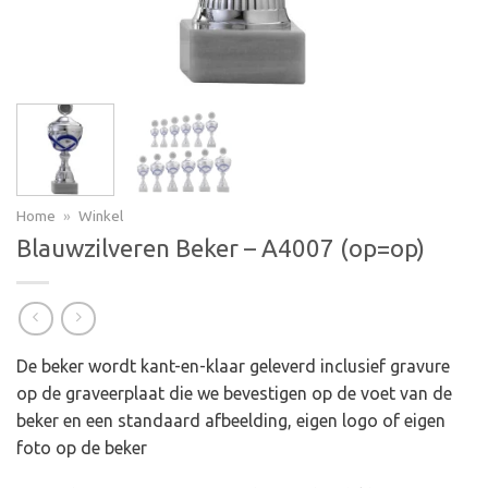
Home
»
Winkel
Blauwzilveren Beker – A4007 (op=op)
De beker wordt kant-en-klaar geleverd inclusief gravure
op de graveerplaat die we bevestigen op de voet van de
beker en een standaard afbeelding, eigen logo of eigen
foto op de beker