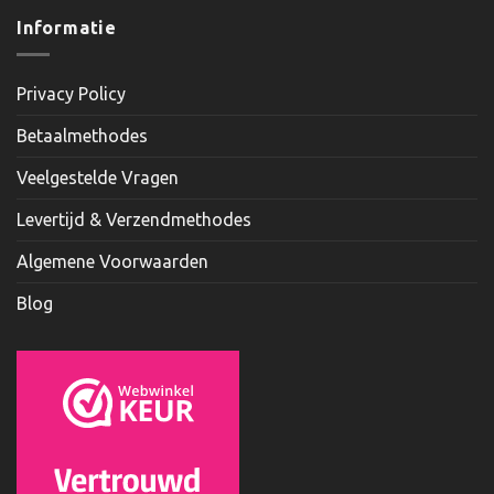
Informatie
Privacy Policy
Betaalmethodes
Veelgestelde Vragen
Levertijd & Verzendmethodes
Algemene Voorwaarden
Blog