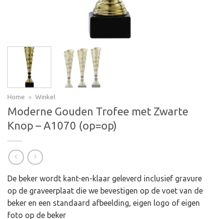
Home
»
Winkel
Moderne Gouden Trofee met Zwarte
Knop – A1070 (op=op)
De beker wordt kant-en-klaar geleverd inclusief gravure
op de graveerplaat die we bevestigen op de voet van de
beker en een standaard afbeelding, eigen logo of eigen
foto op de beker