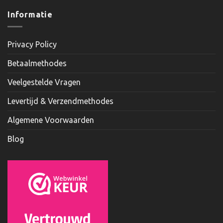
Informatie
Privacy Policy
Betaalmethodes
Veelgestelde Vragen
Levertijd & Verzendmethodes
Algemene Voorwaarden
Blog