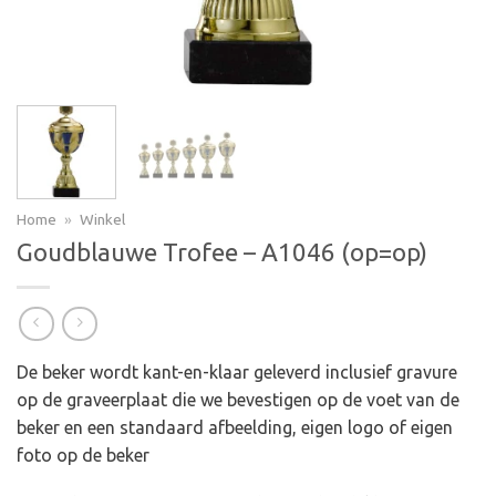
Home
»
Winkel
Goudblauwe Trofee – A1046 (op=op)
De beker wordt kant-en-klaar geleverd inclusief gravure
op de graveerplaat die we bevestigen op de voet van de
beker en een standaard afbeelding, eigen logo of eigen
foto op de beker