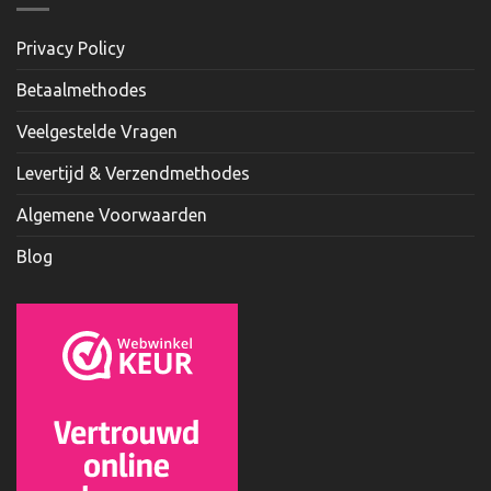
Privacy Policy
Betaalmethodes
Veelgestelde Vragen
Levertijd & Verzendmethodes
Algemene Voorwaarden
Blog