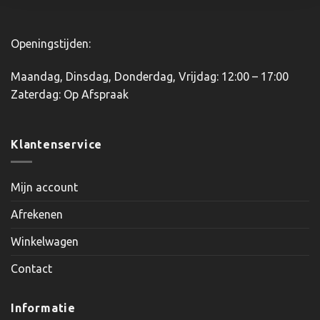
Openingstijden:
Maandag, Dinsdag, Donderdag, Vrijdag: 12:00 – 17:00
Zaterdag: Op Afspraak
Klantenservice
Mijn account
Afrekenen
Winkelwagen
Contact
Informatie