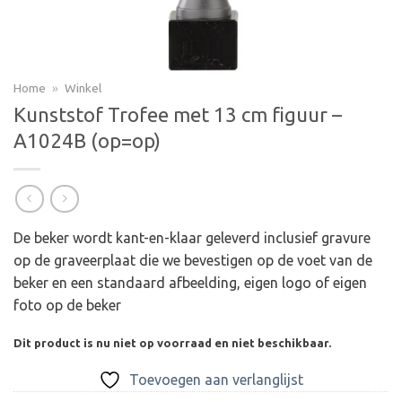
Home
»
Winkel
Kunststof Trofee met 13 cm figuur –
A1024B (op=op)
De beker wordt kant-en-klaar geleverd inclusief gravure
op de graveerplaat die we bevestigen op de voet van de
beker en een standaard afbeelding, eigen logo of eigen
foto op de beker
Dit product is nu niet op voorraad en niet beschikbaar.
Toevoegen aan verlanglijst