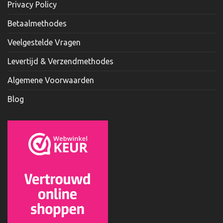
Privacy Policy
Betaalmethodes
Veelgestelde Vragen
Levertijd & Verzendmethodes
Algemene Voorwaarden
Blog