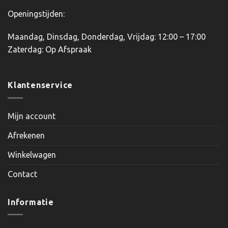
Openingstijden:
Maandag, Dinsdag, Donderdag, Vrijdag: 12:00 – 17:00
Zaterdag: Op Afspraak
Klantenservice
Mijn account
Afrekenen
Winkelwagen
Contact
Informatie