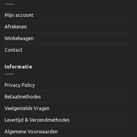
Mijn account
Afrekenen
Winkelwagen
Contact
Informatie
Privacy Policy
Betaalmethodes
Veelgestelde Vragen
Levertijd & Verzendmethodes
Algemene Voorwaarden