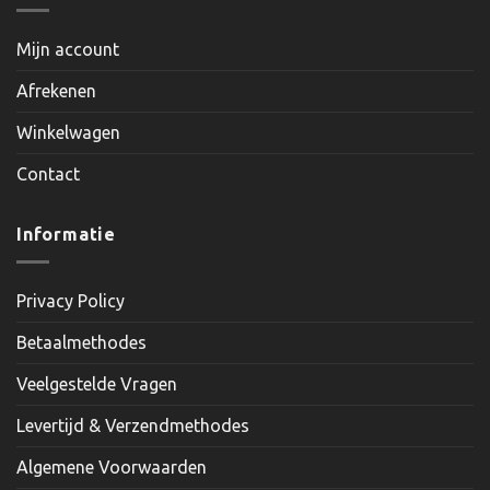
Mijn account
Afrekenen
Winkelwagen
Contact
Informatie
Privacy Policy
Betaalmethodes
Veelgestelde Vragen
Levertijd & Verzendmethodes
Algemene Voorwaarden