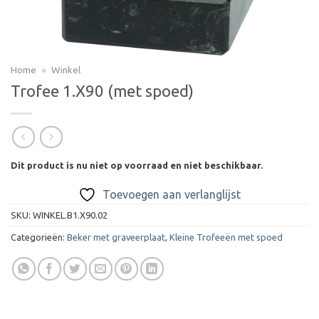
Home
»
Winkel
Trofee 1.X90 (met spoed)
Dit product is nu niet op voorraad en niet beschikbaar.
Toevoegen aan verlanglijst
SKU:
WINKEL.B1.X90.02
Categorieën:
Beker met graveerplaat
,
Kleine Trofeeën met spoed