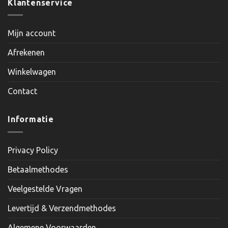
Klantenservice
Mijn account
Afrekenen
Winkelwagen
Contact
Informatie
Privacy Policy
Betaalmethodes
Veelgestelde Vragen
Levertijd & Verzendmethodes
Algemene Voorwaarden