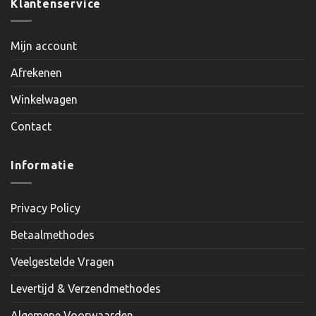
Klantenservice
Mijn account
Afrekenen
Winkelwagen
Contact
Informatie
Privacy Policy
Betaalmethodes
Veelgestelde Vragen
Levertijd & Verzendmethodes
Algemene Voorwaarden