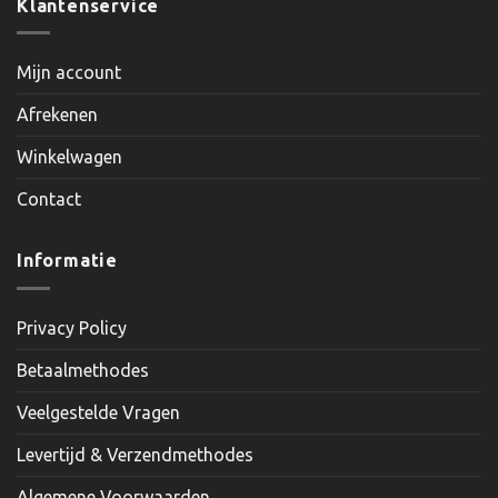
Klantenservice
Mijn account
Afrekenen
Winkelwagen
Contact
Informatie
Privacy Policy
Betaalmethodes
Veelgestelde Vragen
Levertijd & Verzendmethodes
Algemene Voorwaarden