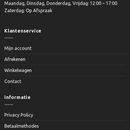
Maandag, Dinsdag, Donderdag, Vrijdag: 12:00 – 17:00
Zaterdag: Op Afspraak
Klantenservice
Mijn account
Afrekenen
Winkelwagen
Contact
Informatie
Privacy Policy
Betaalmethodes