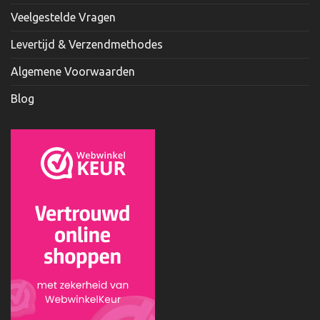
Veelgestelde Vragen
Levertijd & Verzendmethodes
Algemene Voorwaarden
Blog