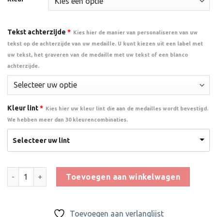
Tekst achterzijde
*
Kies hier de manier van personaliseren van uw
tekst op de achterzijde van uw medaille. U kunt kiezen uit een label met
uw tekst, het graveren van de medaille met uw tekst of een blanco
achterzijde.
Kleur lint
*
Kies hier uw kleur lint die aan de medailles wordt bevestigd.
We hebben meer dan 30 kleurencombinaties.
Selecteer uw lint
Medaille ME610 aantal
Toevoegen aan winkelwagen
Toevoegen aan verlanglijst