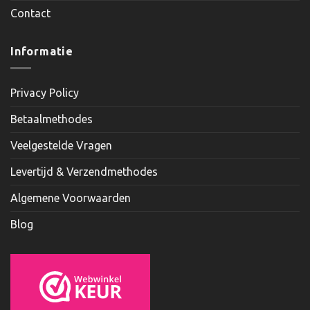
Contact
Informatie
Privacy Policy
Betaalmethodes
Veelgestelde Vragen
Levertijd & Verzendmethodes
Algemene Voorwaarden
Blog