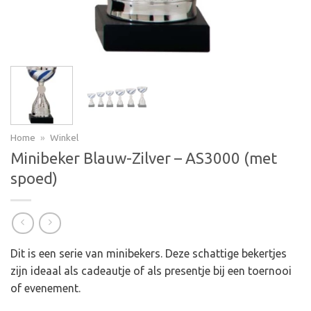
Home
»
Winkel
Minibeker Blauw-Zilver – AS3000 (met
spoed)
Dit is een serie van minibekers. Deze schattige bekertjes
zijn ideaal als cadeautje of als presentje bij een toernooi
of evenement.