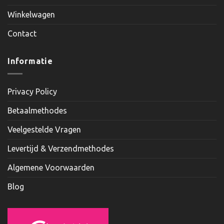
Winkelwagen
Contact
Informatie
Privacy Policy
Betaalmethodes
Veelgestelde Vragen
Levertijd & Verzendmethodes
Algemene Voorwaarden
Blog