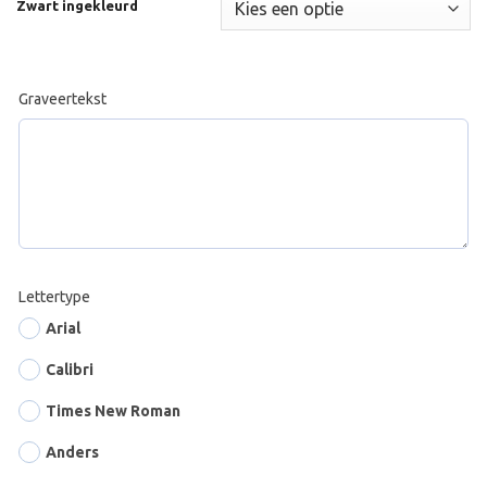
Zwart ingekleurd
Graveertekst
Lettertype
Arial
Calibri
Times New Roman
Anders