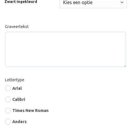
Zwart ingekleurd
Graveertekst
Lettertype
Arial
Calibri
Times New Roman
Anders