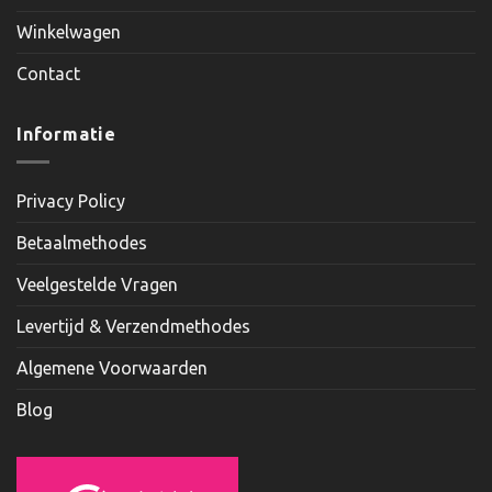
Winkelwagen
Contact
Informatie
Privacy Policy
Betaalmethodes
Veelgestelde Vragen
Levertijd & Verzendmethodes
Algemene Voorwaarden
Blog