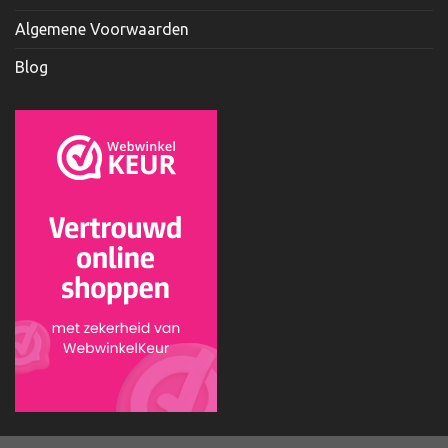
Algemene Voorwaarden
Blog