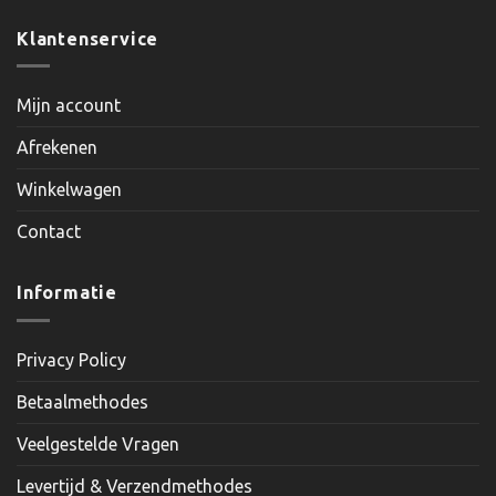
Klantenservice
Mijn account
Afrekenen
Winkelwagen
Contact
Informatie
Privacy Policy
Betaalmethodes
Veelgestelde Vragen
Levertijd & Verzendmethodes