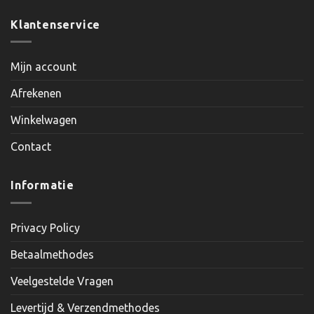
Klantenservice
Mijn account
Afrekenen
Winkelwagen
Contact
Informatie
Privacy Policy
Betaalmethodes
Veelgestelde Vragen
Levertijd & Verzendmethodes