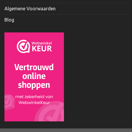
Algemene Voorwaarden
Blog