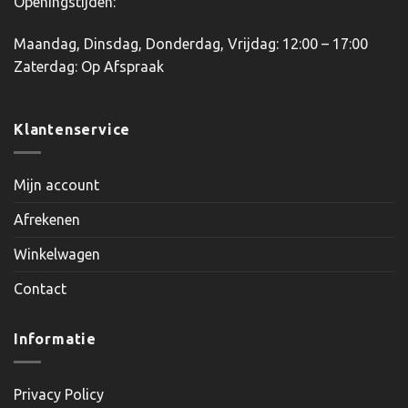
Openingstijden:
Maandag, Dinsdag, Donderdag, Vrijdag: 12:00 – 17:00
Zaterdag: Op Afspraak
Klantenservice
Mijn account
Afrekenen
Winkelwagen
Contact
Informatie
Privacy Policy