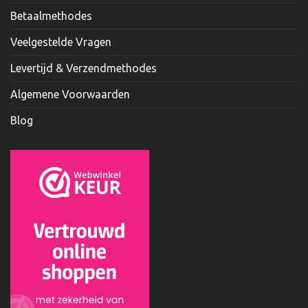
Betaalmethodes
Veelgestelde Vragen
Levertijd & Verzendmethodes
Algemene Voorwaarden
Blog