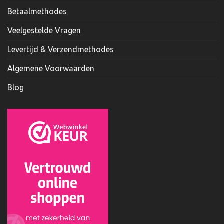
Betaalmethodes
Veelgestelde Vragen
Levertijd & Verzendmethodes
Algemene Voorwaarden
Blog