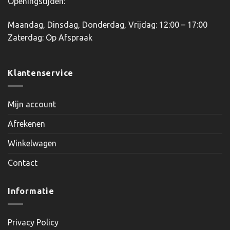
Openingstijden:
Maandag, Dinsdag, Donderdag, Vrijdag: 12:00 – 17:00
Zaterdag: Op Afspraak
Klantenservice
Mijn account
Afrekenen
Winkelwagen
Contact
Informatie
Privacy Policy