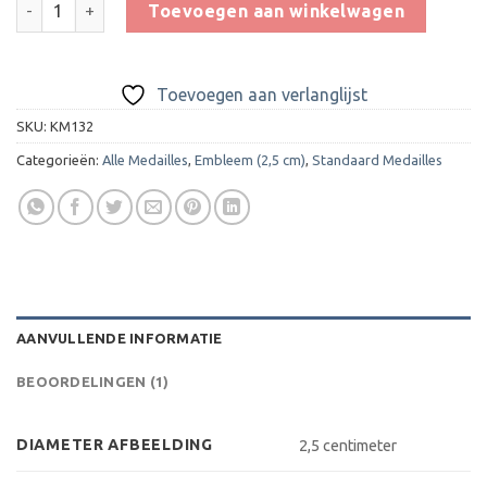
Toevoegen aan winkelwagen
Toevoegen aan verlanglijst
SKU:
KM132
Categorieën:
Alle Medailles
,
Embleem (2,5 cm)
,
Standaard Medailles
AANVULLENDE INFORMATIE
BEOORDELINGEN (1)
DIAMETER AFBEELDING
2,5 centimeter