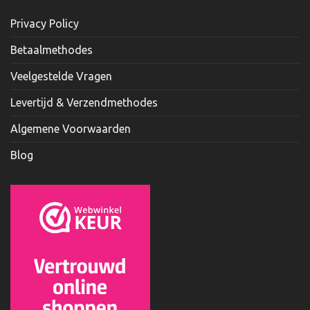
Privacy Policy
Betaalmethodes
Veelgestelde Vragen
Levertijd & Verzendmethodes
Algemene Voorwaarden
Blog