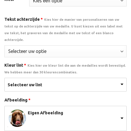
Tekst achterzijde
*
Kies hier de manier van personaliseren van uw
tekst op de achterzijde van uw medaille. U kunt kiezen uit een label met
uw tekst, het graveren van de medaille met uw tekst of een blanco
achterzijde.
Kleur lint
*
Kies hier uw kleur lint die aan de medailles wordt bevestigd.
We hebben meer dan 30 kleurencombinaties.
Selecteer uw lint
Afbeelding
*
Eigen Afbeelding