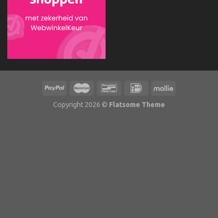
Copyright 2026 ©
Flatsome Theme