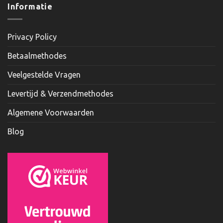
Informatie
Privacy Policy
Betaalmethodes
Veelgestelde Vragen
Levertijd & Verzendmethodes
Algemene Voorwaarden
Blog