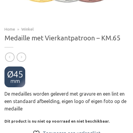
Home
»
Winkel
Medaille met Vierkantpatroon – KM.65
De medailles worden geleverd met gravure en een lint en
een standaard afbeelding, eigen logo of eigen foto op de
medaille
Dit product is nu niet op voorraad en niet beschikbaar.