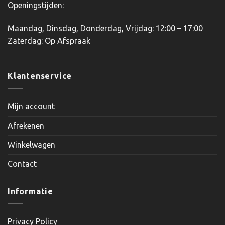
Openingstijden:
Maandag, Dinsdag, Donderdag, Vrijdag: 12:00 – 17:00
Zaterdag: Op Afspraak
Klantenservice
Mijn account
Afrekenen
Winkelwagen
Contact
Informatie
Privacy Policy