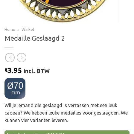
Home
»
Winkel
Medaille Geslaagd 2
3.95
€
incl. BTW
Wil je iemand die geslaagd is verrassen met een leuk
cadeau? We hebben leuke medailles voor geslaagden. We
kunnen vier varianten leveren.