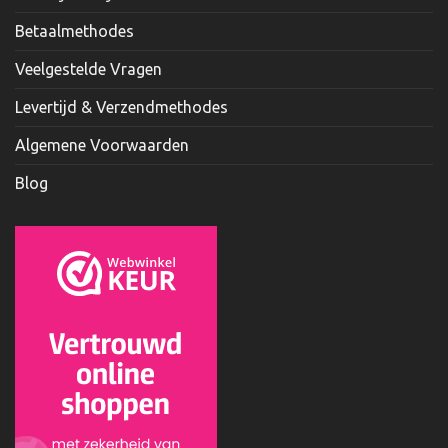
Betaalmethodes
Veelgestelde Vragen
Levertijd & Verzendmethodes
Algemene Voorwaarden
Blog