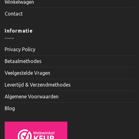
Winkelwagen
Contact
Informatie
Privacy Policy
Betaalmethodes
Veelgestelde Vragen
Levertijd & Verzendmethodes
Algemene Voorwaarden
Blog