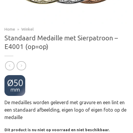
Home
»
Winkel
Standaard Medaille met Sierpatroon –
E4001 (op=op)
De medailles worden geleverd met gravure en een lint en
een standaard afbeelding, eigen logo of eigen foto op de
medaille
Dit product is nu niet op voorraad en niet beschikbaar.