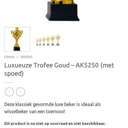
Home
»
Winkel
Luxueuze Trofee Goud – AK5250 (met
spoed)
Deze klassiek gevormde luxe beker is ideaal als
wisselbeker van een toernooi!
Dit product is nu niet op voorraad en niet beschikbaar.