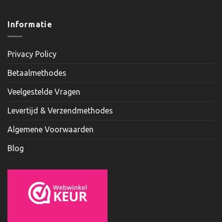
Informatie
Privacy Policy
Betaalmethodes
Veelgestelde Vragen
Levertijd & Verzendmethodes
Algemene Voorwaarden
Blog