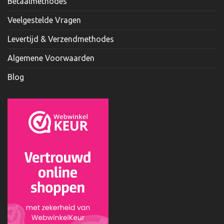
Betaalmethodes
Veelgestelde Vragen
Levertijd & Verzendmethodes
Algemene Voorwaarden
Blog