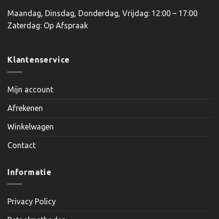
Maandag, Dinsdag, Donderdag, Vrijdag: 12:00 – 17:00
Zaterdag: Op Afspraak
Klantenservice
Mijn account
Afrekenen
Winkelwagen
Contact
Informatie
Privacy Policy