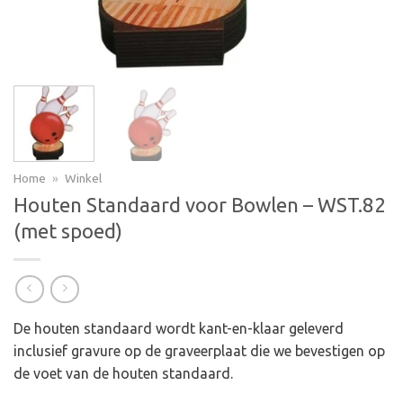
Home
»
Winkel
Houten Standaard voor Bowlen – WST.82
(met spoed)
De houten standaard wordt kant-en-klaar geleverd
inclusief gravure op de graveerplaat die we bevestigen op
de voet van de houten standaard.