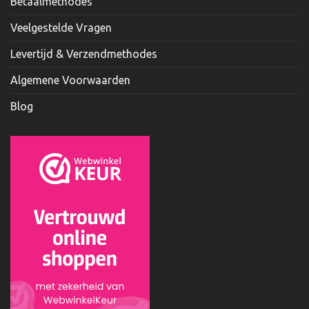
Betaalmethodes
Veelgestelde Vragen
Levertijd & Verzendmethodes
Algemene Voorwaarden
Blog