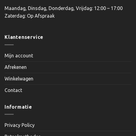
Maandag, Dinsdag, Donderdag, Vrijdag: 12:00 – 17:00
Zaterdag: Op Afspraak
Klantenservice
Mijn account
Afrekenen
Winkelwagen
Contact
Informatie
Privacy Policy