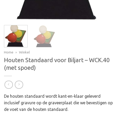
Home
»
Winkel
Houten Standaard voor Biljart – WCK.40
(met spoed)
De houten standaard wordt kant-en-klaar geleverd
inclusief gravure op de graveerplaat die we bevestigen op
de voet van de houten standaard.