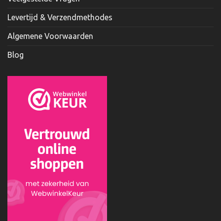
Levertijd & Verzendmethodes
Algemene Voorwaarden
Blog