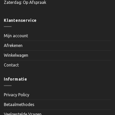
Zaterdag: Op Afspraak
Klantenservice
Mijn account
Afrekenen
Winkelwagen
Contact
Informatie
Privacy Policy
Betaalmethodes
Veelgestelde Vragen