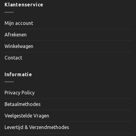
Klantenservice
Mijn account
Afrekenen
Winkelwagen
Contact
Informatie
Privacy Policy
Betaalmethodes
Veelgestelde Vragen
Levertijd & Verzendmethodes