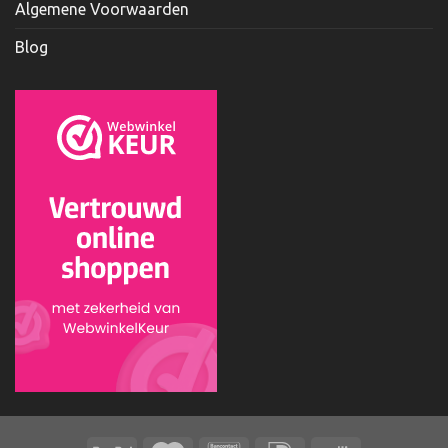
Algemene Voorwaarden
Blog