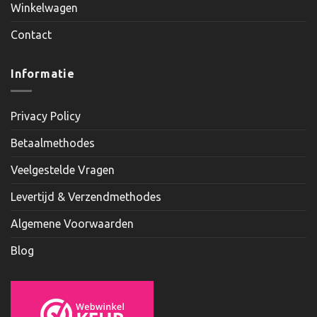
Winkelwagen
Contact
Informatie
Privacy Policy
Betaalmethodes
Veelgestelde Vragen
Levertijd & Verzendmethodes
Algemene Voorwaarden
Blog