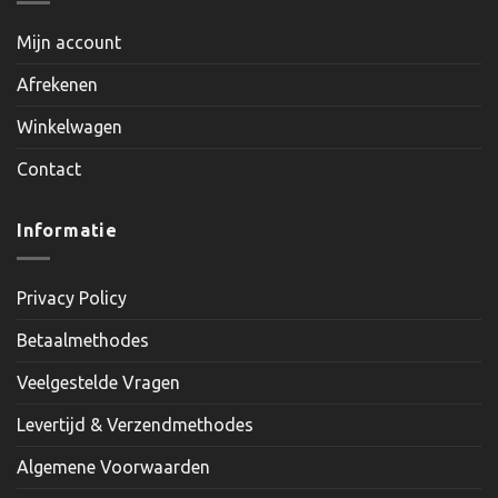
Mijn account
Afrekenen
Winkelwagen
Contact
Informatie
Privacy Policy
Betaalmethodes
Veelgestelde Vragen
Levertijd & Verzendmethodes
Algemene Voorwaarden