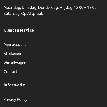
Maandag, Dinsdag, Donderdag, Vrijdag: 12:00 – 17:00
Zaterdag: Op Afspraak
Klantenservice
Mijn account
Afrekenen
Winkelwagen
Contact
Informatie
Privacy Policy