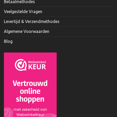
Betaalmethodes
Veelgestelde Vragen
Levertijd & Verzendmethodes
Algemene Voorwaarden
Blog